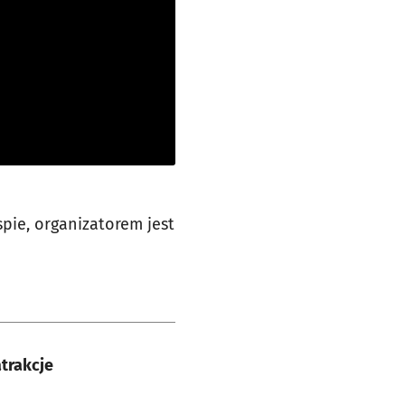
pie, organizatorem jest
trakcje