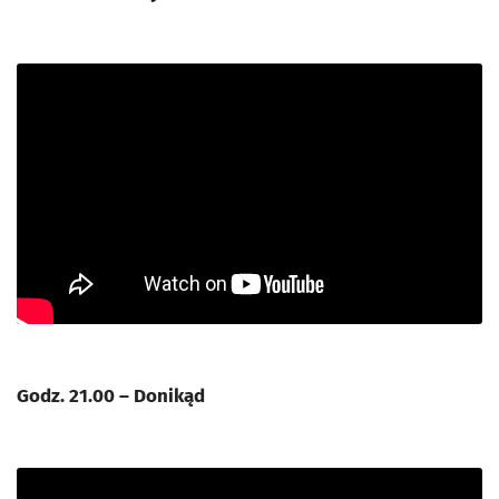
Godz. 21.00 – Donikąd