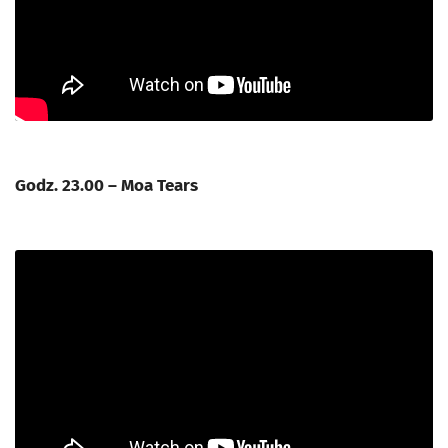
Godz. 23.00 – Moa Tears