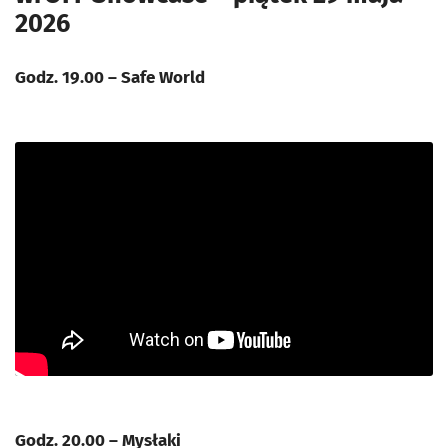
2026
Godz. 19.00 – Safe World
Godz. 20.00 – Mysłaki