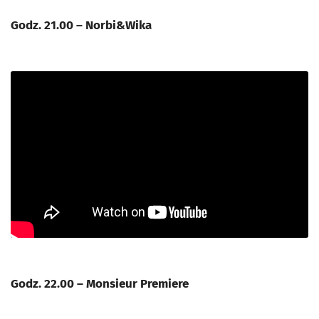
Godz. 21.00 – Norbi&Wika
Godz. 22.00 – Monsieur Premiere