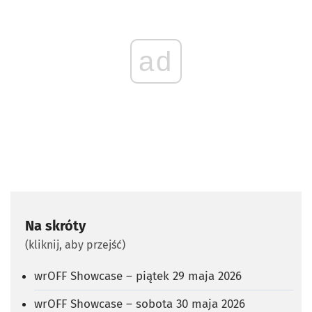
ad
Na skróty
(kliknij, aby przejść)
wrOFF Showcase – piątek 29 maja 2026
wrOFF Showcase – sobota 30 maja 2026