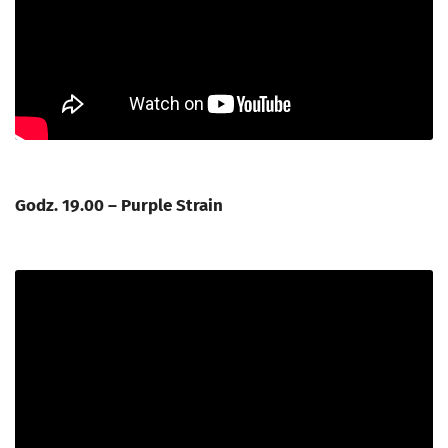
Godz. 19.00 – Purple Strain