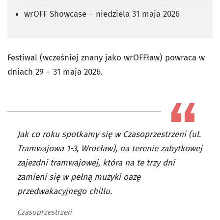
wrOFF Showcase – niedziela 31 maja 2026
Festiwal (wcześniej znany jako wrOFFław) powraca w
dniach 29 – 31 maja 2026.
Jak co roku spotkamy się w Czasoprzestrzeni (ul.
Tramwajowa 1-3, Wrocław), na terenie zabytkowej
zajezdni tramwajowej, która na te trzy dni
zamieni się w pełną muzyki oazę
przedwakacyjnego chillu.
Czasoprzestrzeń