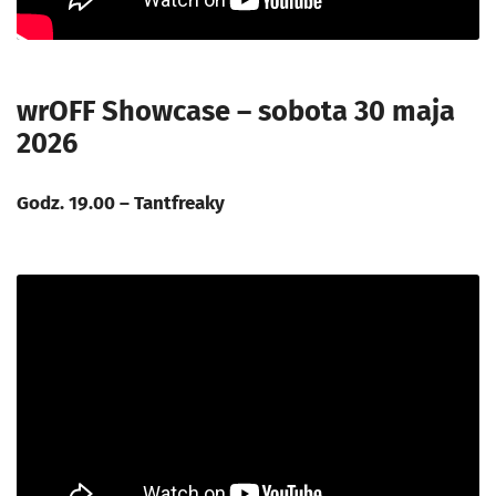
wrOFF Showcase – sobota 30 maja
2026
Godz. 19.00 – Tantfreaky