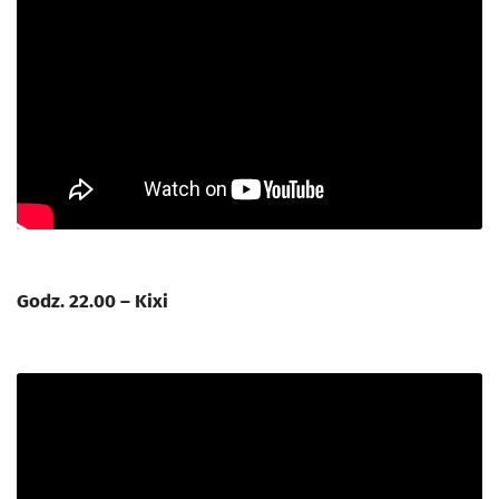
Godz. 22.00 – Kixi