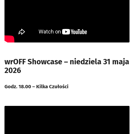
wrOFF Showcase – niedziela 31 maja
2026
Godz. 18.00 – Kilka Czułości