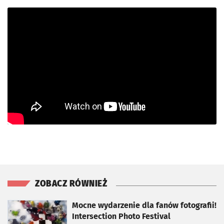
ZOBACZ RÓWNIEŻ
otworzy się w nowej karcie
Mocne wydarzenie dla fanów fotografii!
Intersection Photo Festival