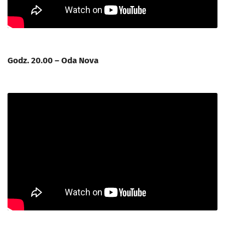
Godz. 20.00 – Oda Nova