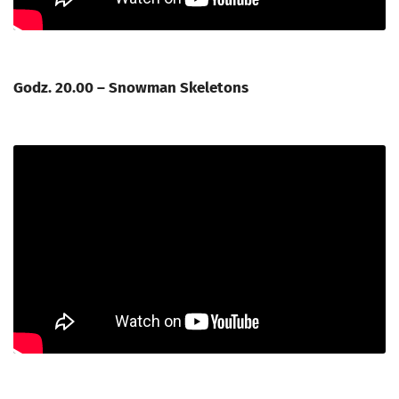
Godz. 20.00 – Snowman Skeletons