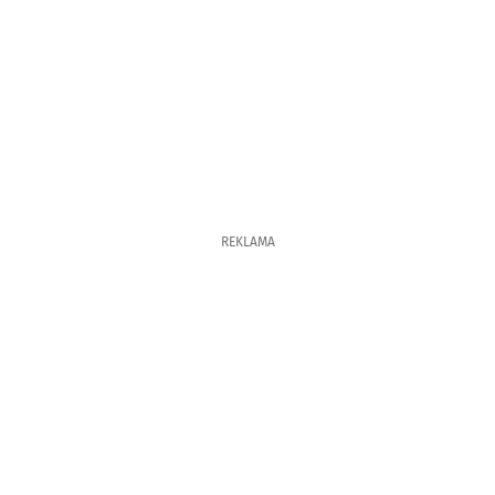
REKLAMA