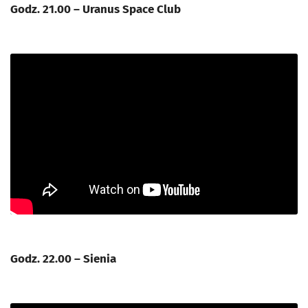
Godz. 21.00 – Uranus Space Club
Godz. 22.00 – Sienia