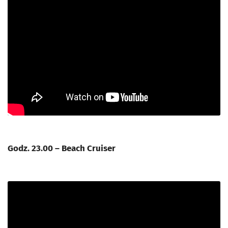
Godz. 23.00 – Beach Cruiser