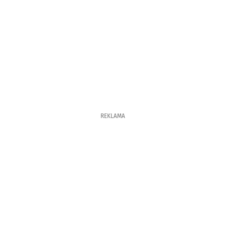
REKLAMA