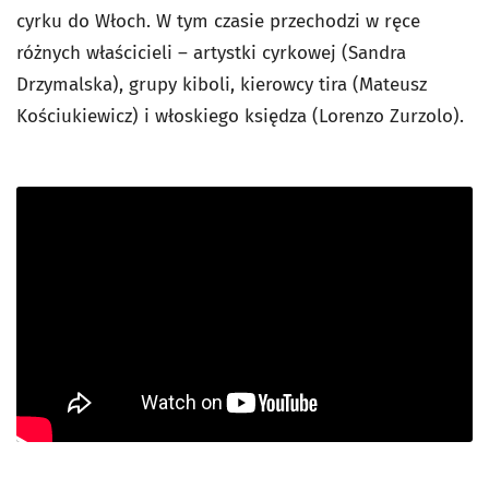
cyrku do Włoch. W tym czasie przechodzi w ręce
różnych właścicieli – artystki cyrkowej (Sandra
Drzymalska), grupy kiboli, kierowcy tira (Mateusz
Kościukiewicz) i włoskiego księdza (Lorenzo Zurzolo).