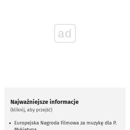
ad
Najważniejsze informacje
(kliknij, aby przejść)
Europejska Nagroda Filmowa za muzykę dla P.
Mykietyna