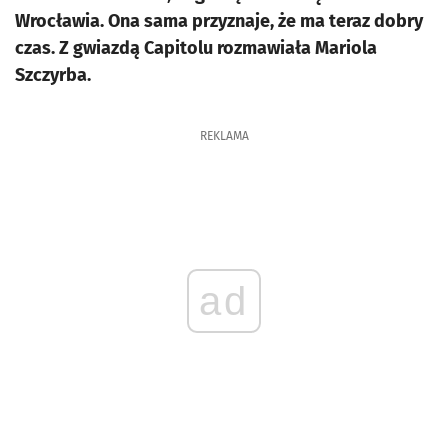
Wrocławia. Ona sama przyznaje, że ma teraz dobry
czas. Z gwiazdą Capitolu rozmawiała Mariola
Szczyrba.
REKLAMA
ad