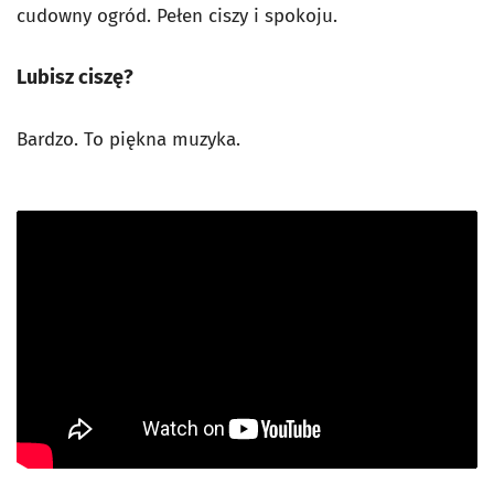
cudowny ogród. Pełen ciszy i spokoju.
Lubisz ciszę?
Bardzo. To piękna muzyka.