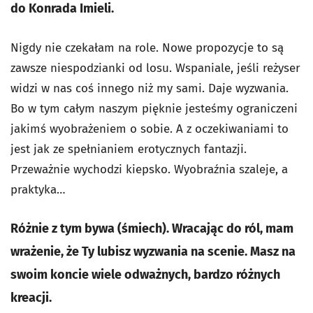
do Konrada Imieli.
Nigdy nie czekałam na role. Nowe propozycje to są
zawsze niespodzianki od losu. Wspaniale, jeśli reżyser
widzi w nas coś innego niż my sami. Daje wyzwania.
Bo w tym całym naszym pięknie jesteśmy ograniczeni
jakimś wyobrażeniem o sobie. A z oczekiwaniami to
jest jak ze spełnianiem erotycznych fantazji.
Przeważnie wychodzi kiepsko. Wyobraźnia szaleje, a
praktyka…
Różnie z tym bywa (śmiech). Wracając do ról, mam
wrażenie, że Ty lubisz wyzwania na scenie. Masz na
swoim koncie wiele odważnych, bardzo różnych
kreacji.