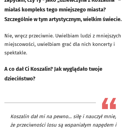
miałaś kompleks tego mniejszego miasta?
Szczególnie w tym artystycznym, wielkim świecie.
Nie, wręcz przeciwnie. Uwielbiam ludzi z mniejszych
miejscowości, uwielbiam grać dla nich koncerty i
spektakle.
A co dał Ci Koszalin? Jak wyglądało twoje
dzieciństwo?
Koszalin dał mi na pewno... siłę i nauczył mnie,
że przeciwności losu są wspaniałym napędem i