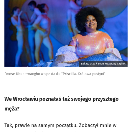
Łukasz Giza / Teatr Muzyczny Capitol
Emose Uhunmwangho w spektaklu "Priscilla. Królowa pustyni"
We Wrocławiu poznałaś też swojego przyszłego
męża?
Tak, prawie na samym początku. Zobaczył mnie w