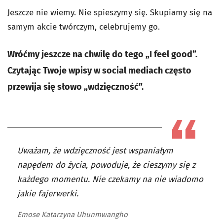
Jeszcze nie wiemy. Nie spieszymy się. Skupiamy się na
samym akcie twórczym, celebrujemy go.
Wróćmy jeszcze na chwilę do tego „I feel good”.
Czytając Twoje wpisy w social mediach często
przewija się słowo „wdzięczność”.
Uważam, że wdzięczność jest wspaniałym
napędem do życia, powoduje, że cieszymy się z
każdego momentu. Nie czekamy na nie wiadomo
jakie fajerwerki.
Emose Katarzyna Uhunmwangho