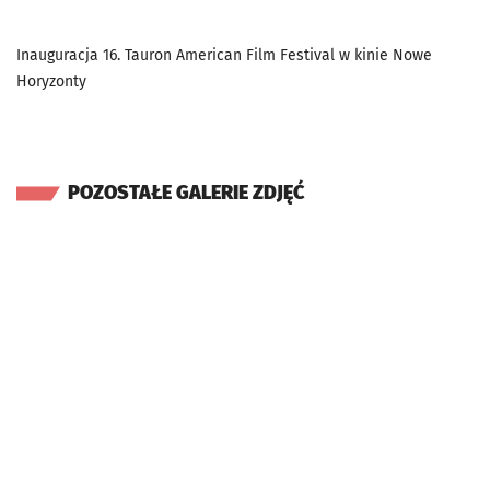
Inauguracja 16. Tauron American Film Festival w kinie Nowe
Horyzonty
POZOSTAŁE GALERIE ZDJĘĆ