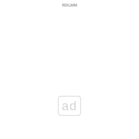
REKLAMA
ad