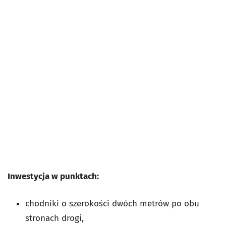
Inwestycja w punktach:
chodniki o szerokości dwóch metrów po obu
stronach drogi,