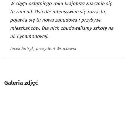
W ciągu ostatniego roku krajobraz znacznie się
tu zmienił. Osiedle intensywnie się rozrasta,
pojawia się tu nowa zabudowa i przybywa
mieszkańców. Dla nich zbudowaliśmy szkołę na
ul. Cynamonowej.
Jacek Sutryk, prezydent Wrocławia
Galeria zdjęć