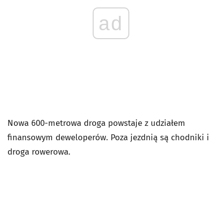
ad
Nowa 600-metrowa droga powstaje z udziałem
finansowym deweloperów. Poza jezdnią są chodniki i
droga rowerowa.