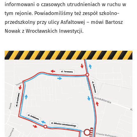
informowani o czasowych utrudnieniach w ruchu w
tym rejonie. Powiadomiliśmy też zespół szkolno-
przedszkolny przy ulicy Asfaltowej – mówi Bartosz
Nowak z Wrocławskich Inwestycji.