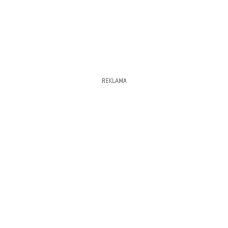
REKLAMA