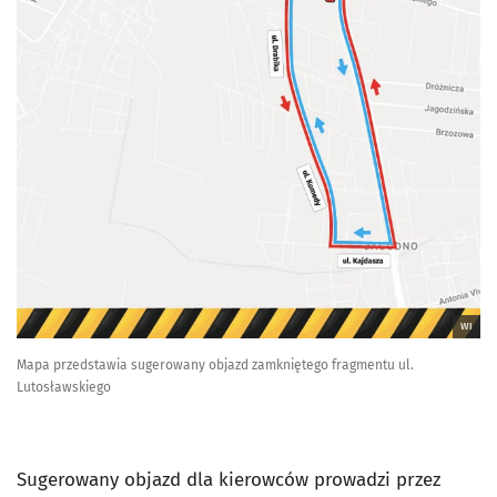
WI
Mapa przedstawia sugerowany objazd zamkniętego fragmentu ul.
Lutosławskiego
Sugerowany objazd dla kierowców prowadzi przez