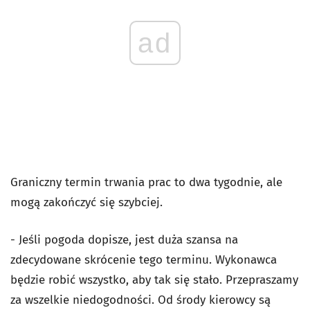
ad
Graniczny termin trwania prac to dwa tygodnie, ale
mogą zakończyć się szybciej.
- Jeśli pogoda dopisze, jest duża szansa na
zdecydowane skrócenie tego terminu. Wykonawca
będzie robić wszystko, aby tak się stało. Przepraszamy
za wszelkie niedogodności. Od środy kierowcy są