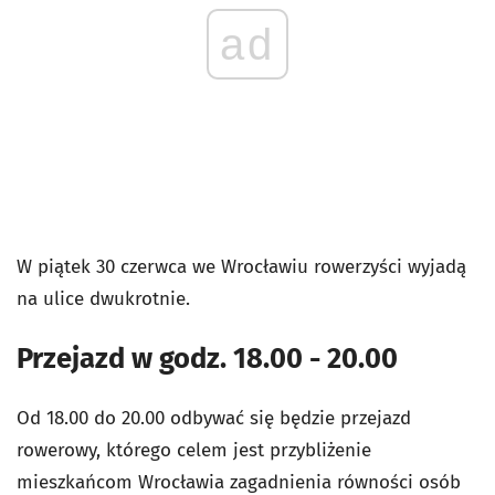
ad
W piątek 30 czerwca we Wrocławiu rowerzyści wyjadą
na ulice dwukrotnie.
Przejazd w godz. 18.00 - 20.00
Od 18.00 do 20.00 odbywać się będzie przejazd
rowerowy, którego celem jest przybliżenie
mieszkańcom Wrocławia zagadnienia równości osób