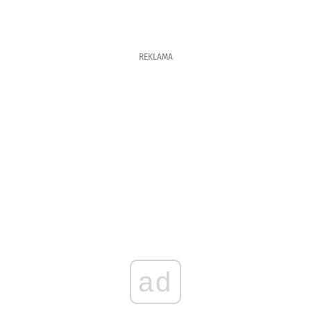
REKLAMA
ad