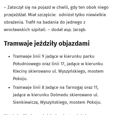
– Zatoczył się na pojazd w chwili, gdy ten obok niego
przejeżdżał. Miał szczęście: odniósł tylko niewielkie
obrażenia. Trafił na badania do jednego z
wrocławskich szpitali. – dodał asp. Jarząb.
Tramwaje jeździły objazdami
Tramwaje linii 9 jadące w kierunku parku
Południowego oraz linii 17, jadące w kierunku
Kleciny skierowano ul. Wyszyńskiego, mostem
Pokoju.
Tramwaje linii 8 Jadące na Tarnogaj oraz 11,
jadące w kierunku Dolmedu skierowano ul.
Sienkiewicza, Wyszyńskiego, mostem Pokoju.