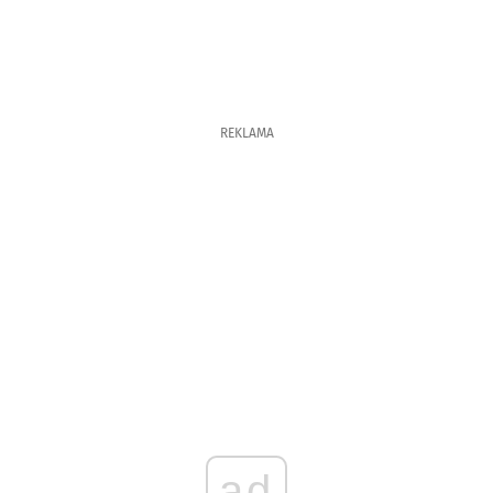
REKLAMA
ad