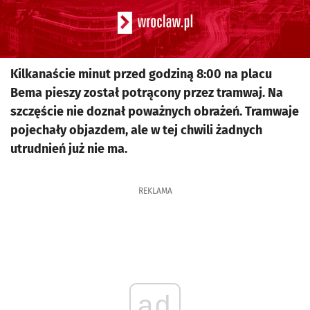
Kilkanaście minut przed godziną 8:00 na placu
Bema pieszy został potrącony przez tramwaj. Na
szczęście nie doznał poważnych obrażeń. Tramwaje
pojechały objazdem, ale w tej chwili żadnych
utrudnień już nie ma.
REKLAMA
ad