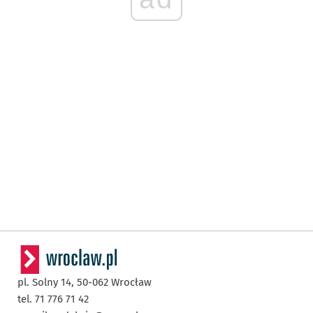
pl. Solny 14,
50-062
Wrocław
tel. 71 776 71 42