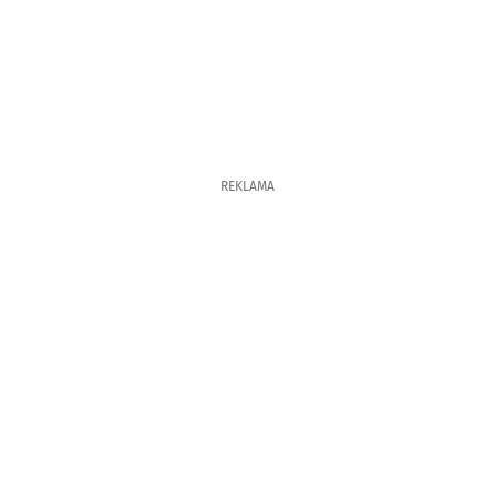
REKLAMA