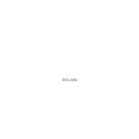
REKLAMA