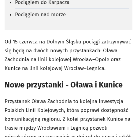
Pociągiem do Karpacza
Pociągiem nad morze
Od 15 czerwca na Dolnym Śląsku pociągi zatrzymywać
się będą na dwóch nowych przystankach: Oława
Zachodnia na linii kolejowej Wrocław–Opole oraz
Kunice na linii kolejowej Wrocław–Legnica.
Nowe przystanki - Oława i Kunice
Przystanek Oława Zachodnia to kolejna inwestycja
Polskich Linii Kolejowych, która poprawi dostępność
komunikacyjną regionu. Z kolei przystanek Kunice na
trasie między Wrocławiem i Legnicą pozwoli
mieszkańcom na sprawniejszy dojazd do pracy i szkół,