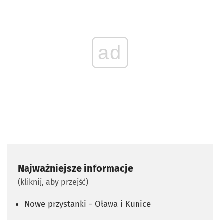
ad
Najważniejsze informacje
(kliknij, aby przejść)
Nowe przystanki - Oława i Kunice