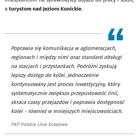
a
turystom nad Jezioro Kunickie
.
Poprawia się komunikacja w aglomeracjach,
regionach i między nimi oraz standard obsługi
na stacjach i przystankach. Podróżni zyskują
lepszy dostęp do kolei. Jednocześnie
kontynuowany jest proces inwestycyjny, który
systematycznie zwiększa przepustowość linii,
skraca czasy przejazdów i poprawia dostępność
kolei - również w mniejszych miejscowościach.
PKP Polskie Linie Kolejowe