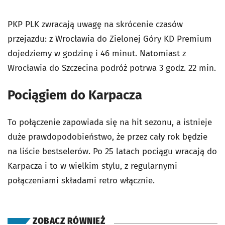
PKP PLK zwracają uwagę na skrócenie czasów
przejazdu: z Wrocławia do Zielonej Góry KD Premium
dojedziemy w godzinę i 46 minut. Natomiast z
Wrocławia do Szczecina podróż potrwa 3 godz. 22 min.
Pociągiem do Karpacza
To połączenie zapowiada się na hit sezonu, a istnieje
duże prawdopodobieństwo, że przez cały rok będzie
na liście bestselerów. Po 25 latach pociągu wracają do
Karpacza i to w wielkim stylu, z regularnymi
połączeniami składami retro włącznie.
ZOBACZ RÓWNIEŻ