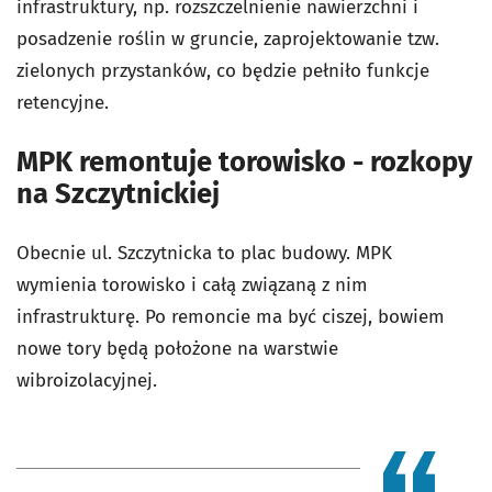
infrastruktury, np. rozszczelnienie nawierzchni i
posadzenie roślin w gruncie, zaprojektowanie tzw.
zielonych przystanków, co będzie pełniło funkcje
retencyjne.
MPK remontuje torowisko - rozkopy
na Szczytnickiej
Obecnie ul. Szczytnicka to plac budowy. MPK
wymienia torowisko i całą związaną z nim
infrastrukturę. Po remoncie ma być ciszej, bowiem
nowe tory będą położone na warstwie
wibroizolacyjnej.