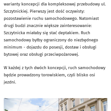
warianty koncepcji dla kompleksowej przebudowy ul.
Szczytnickiej. Pierwszy jest dość oczywisty:
pozostawienie ruchu samochodowego. Natomiast
drugi budzi znacznie większe zainteresowanie:
Szczytnicka miałaby się stać deptakiem. Ruch
samochodowy byłby ograniczony do niezbędnego
minimum - dojazdu do posesji, dostaw i obsługi
bytowej oraz obsługi przeciwpożarowej.
W każdej z tych dwóch koncepcji, ruch samochodowy
będzie prowadzony torowiskiem, czyli blisko osi
jezdni.