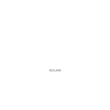
REKLAMA