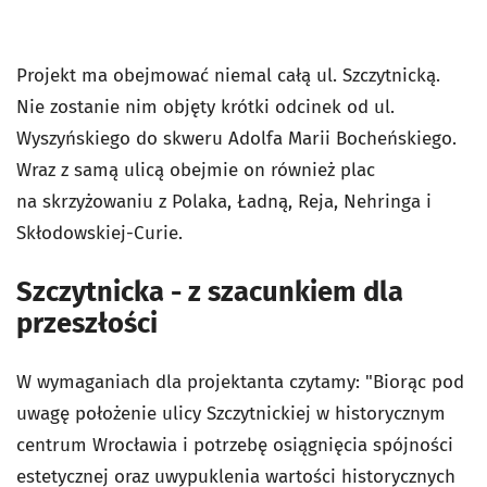
Projekt ma obejmować niemal całą ul. Szczytnicką.
Nie zostanie nim objęty krótki odcinek od ul.
Wyszyńskiego do skweru Adolfa Marii Bocheńskiego.
Wraz z samą ulicą obejmie on również plac
na skrzyżowaniu z Polaka, Ładną, Reja, Nehringa i
Skłodowskiej-Curie.
Szczytnicka - z szacunkiem dla
przeszłości
W wymaganiach dla projektanta czytamy: "Biorąc pod
uwagę położenie ulicy Szczytnickiej w historycznym
centrum Wrocławia i potrzebę osiągnięcia spójności
estetycznej oraz uwypuklenia wartości historycznych