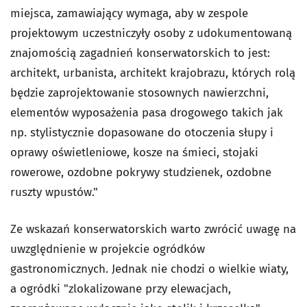
miejsca, zamawiający wymaga, aby w zespole
projektowym uczestniczyły osoby z udokumentowaną
znajomością zagadnień konserwatorskich to jest:
architekt, urbanista, architekt krajobrazu, których rolą
będzie zaprojektowanie stosownych nawierzchni,
elementów wyposażenia pasa drogowego takich jak
np. stylistycznie dopasowane do otoczenia słupy i
oprawy oświetleniowe, kosze na śmieci, stojaki
rowerowe, ozdobne pokrywy studzienek, ozdobne
ruszty wpustów."
Ze wskazań konserwatorskich warto zwrócić uwagę na
uwzględnienie w projekcie ogródków
gastronomicznych. Jednak nie chodzi o wielkie wiaty,
a ogródki "zlokalizowane przy elewacjach,