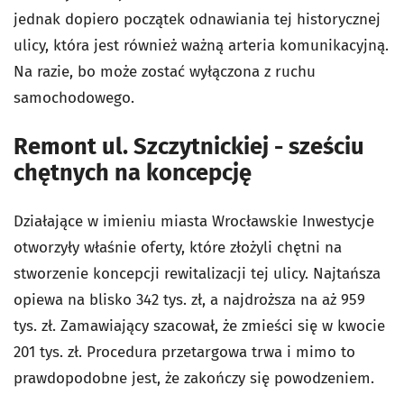
jednak dopiero początek odnawiania tej historycznej
ulicy, która jest również ważną arteria komunikacyjną.
Na razie, bo może zostać wyłączona z ruchu
samochodowego.
Remont ul. Szczytnickiej - sześciu
chętnych na koncepcję
Działające w imieniu miasta Wrocławskie Inwestycje
otworzyły właśnie oferty, które złożyli chętni na
stworzenie koncepcji rewitalizacji tej ulicy. Najtańsza
opiewa na blisko 342 tys. zł, a najdroższa na aż 959
tys. zł. Zamawiający szacował, że zmieści się w kwocie
201 tys. zł. Procedura przetargowa trwa i mimo to
prawdopodobne jest, że zakończy się powodzeniem.