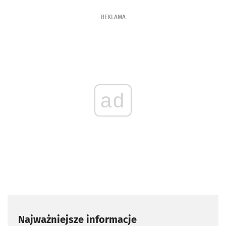
REKLAMA
ad
Najważniejsze informacje