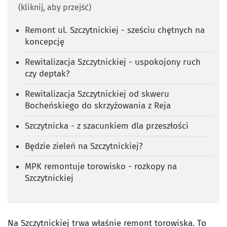
(kliknij, aby przejść)
Remont ul. Szczytnickiej - sześciu chętnych na
koncepcję
Rewitalizacja Szczytnickiej - uspokojony ruch
czy deptak?
Rewitalizacja Szczytnickiej od skweru
Bocheńskiego do skrzyżowania z Reja
Szczytnicka - z szacunkiem dla przeszłości
Będzie zieleń na Szczytnickiej?
MPK remontuje torowisko - rozkopy na
Szczytnickiej
Na Szczytnickiej trwa właśnie remont torowiska. To