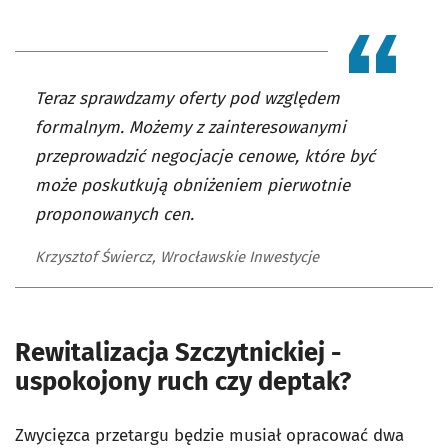
Teraz sprawdzamy oferty pod względem
formalnym. Możemy z zainteresowanymi
przeprowadzić negocjacje cenowe, które być
może poskutkują obniżeniem pierwotnie
proponowanych cen.
Krzysztof Świercz, Wrocławskie Inwestycje
Rewitalizacja Szczytnickiej -
uspokojony ruch czy deptak?
Zwycięzca przetargu będzie musiał opracować dwa