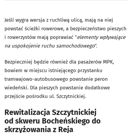
Jeśli wygra wersja z ruchliwą ulicą, mają na niej
powstać ścieżki rowerowe, a bezpieczeństwo pieszych
i rowerzystów mają poprawiać "
elementy wpływające
na uspokojenie ruchu samochodowego
".
Bezpieczniej będzie również dla pasażerów MPK,
bowiem w miejscu istniejącego przystanku
tramwajowo-autobusowego powstanie peron
wiedeński. Dla pieszych powstanie dodatkowe
przejście pośrodku ul. Szczytnickiej.
Rewitalizacja Szczytnickiej
od skweru Bocheńskiego do
skrzyżowania z Reja