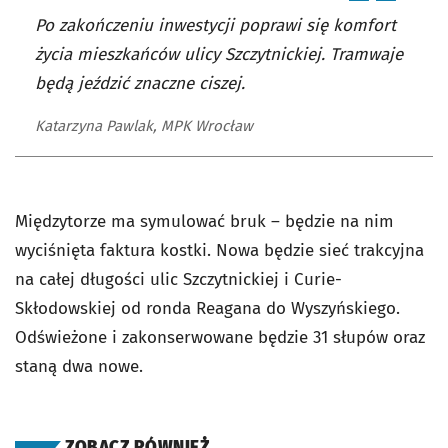
Po zakończeniu inwestycji poprawi się komfort
życia mieszkańców ulicy Szczytnickiej. Tramwaje
będą jeździć znaczne ciszej.
Katarzyna Pawlak, MPK Wrocław
Międzytorze ma symulować bruk – będzie na nim
wyciśnięta faktura kostki. Nowa będzie sieć trakcyjna
na całej długości ulic Szczytnickiej i Curie-
Skłodowskiej od ronda Reagana do Wyszyńskiego.
Odświeżone i zakonserwowane będzie 31 słupów oraz
staną dwa nowe.
ZOBACZ RÓWNIEŻ