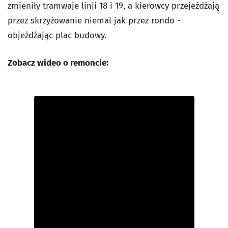
zmieniły tramwaje linii 18 i 19, a kierowcy przejeżdżają
przez skrzyżowanie niemal jak przez rondo -
objeżdżając plac budowy.
Zobacz wideo o remoncie: