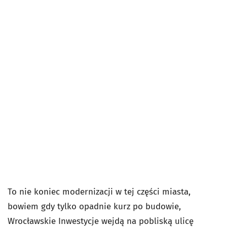
To nie koniec modernizacji w tej części miasta,
bowiem gdy tylko opadnie kurz po budowie,
Wrocławskie Inwestycje wejdą na pobliską ulicę