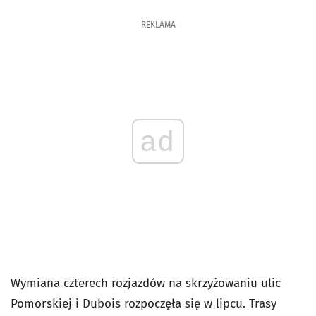
REKLAMA
ad
Wymiana czterech rozjazdów na skrzyżowaniu ulic
Pomorskiej i Dubois rozpoczęła się w lipcu. Trasy