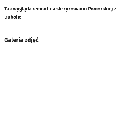
Tak wygląda remont na skrzyżowaniu Pomorskiej z
Dubois:
Galeria zdjęć