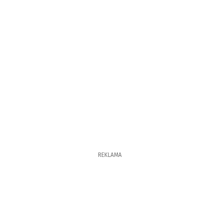
REKLAMA