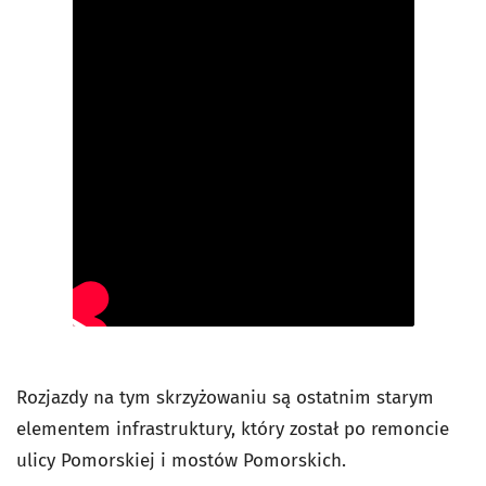
Rozjazdy na tym skrzyżowaniu są ostatnim starym
elementem infrastruktury, który został po remoncie
ulicy Pomorskiej i mostów Pomorskich.