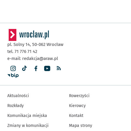
pl. Solny 14,
50-062
Wrocław
tel. 71 776 71 42
e-mail:
redakcja@araw.pl
Aktualności
Rowerzyści
Rozkłady
Kierowcy
Komunikacja miejska
Kontakt
Zmiany w komunikacji
Mapa strony