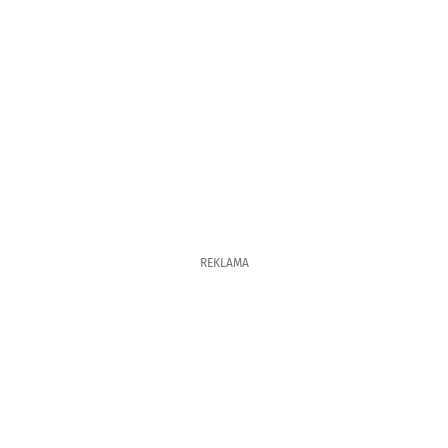
REKLAMA