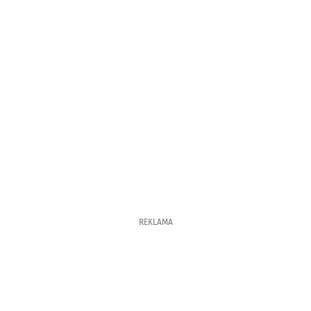
REKLAMA