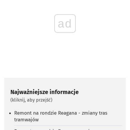
ad
Najważniejsze informacje
(kliknij, aby przejść)
Remont na rondzie Reagana - zmiany tras
tramwajów