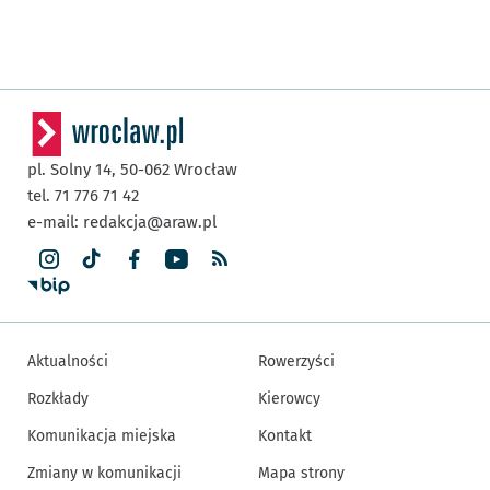
pl. Solny 14,
50-062
Wrocław
tel. 71 776 71 42
e-mail:
redakcja@araw.pl
Aktualności
Rowerzyści
Rozkłady
Kierowcy
Komunikacja miejska
Kontakt
Zmiany w komunikacji
Mapa strony