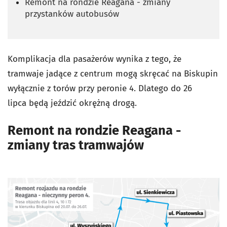
Remont na rondzie Reagana - zmiany
przystanków autobusów
Komplikacja dla pasażerów wynika z tego, że
tramwaje jadące z centrum mogą skręcać na Biskupin
wyłącznie z torów przy peronie 4. Dlatego do 26
lipca będą jeździć okrężną drogą.
Remont na rondzie Reagana -
zmiany tras tramwajów