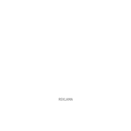
REKLAMA