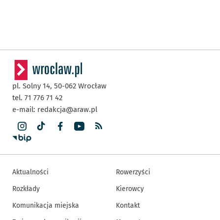
pl. Solny 14,
50-062
Wrocław
tel. 71 776 71 42
e-mail:
redakcja@araw.pl
Aktualności
Rowerzyści
Rozkłady
Kierowcy
Komunikacja miejska
Kontakt