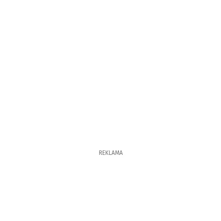
REKLAMA