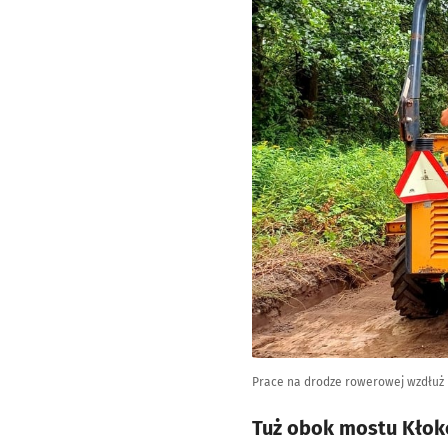
Prace na drodze rowerowej wzdłuż 
Tuż obok mostu Kłok