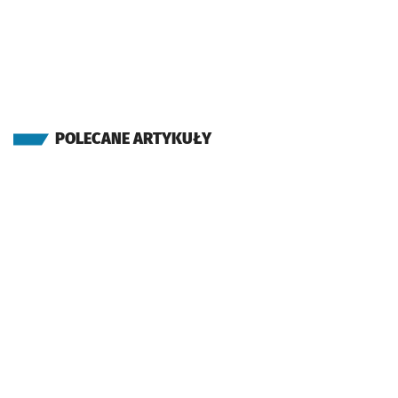
POLECANE ARTYKUŁY