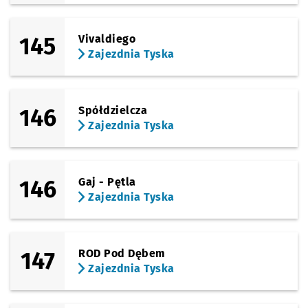
145
Vivaldiego
Zajezdnia Tyska
146
Spółdzielcza
Zajezdnia Tyska
146
Gaj - Pętla
Zajezdnia Tyska
147
ROD Pod Dębem
Zajezdnia Tyska