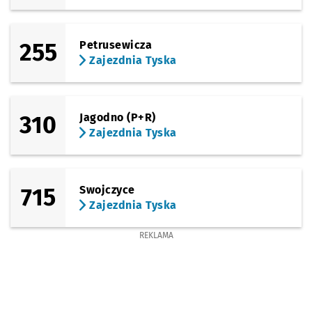
255
Petrusewicza
Zajezdnia Tyska
310
Jagodno (P+R)
Zajezdnia Tyska
715
Swojczyce
Zajezdnia Tyska
REKLAMA