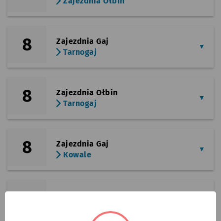
Zajezdnia Ołbin
8
Zajezdnia Gaj
Tarnogaj
8
Zajezdnia Ołbin
Tarnogaj
8
Zajezdnia Gaj
Kowale
8
Zajezdnia Ołbin
Kowale