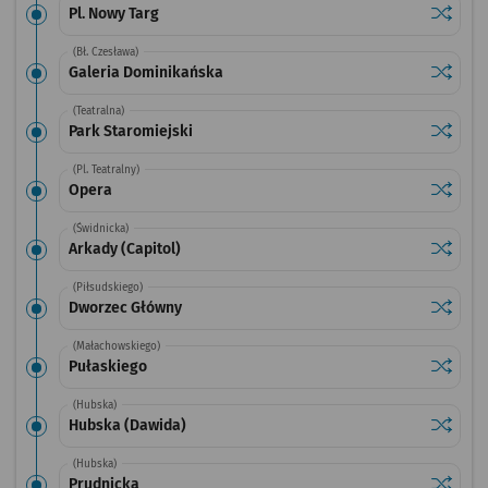
Sprawdź
przystan
Pl. Nowy Targ
(Bł. Czesława)
Sprawdź
przysta
Galeria Dominikańska
(Teatralna)
Sprawdź
przysta
Park Staromiejski
(Pl. Teatralny)
Sprawdź
przysta
Opera
(Świdnicka)
Sprawdź
przystan
Arkady (Capitol)
(Piłsudskiego)
Sprawdź
przysta
Dworzec Główny
(Małachowskiego)
Sprawdź
przysta
Pułaskiego
(Hubska)
Sprawdź
przysta
Hubska (Dawida)
(Hubska)
Sprawdź
przysta
Prudnicka