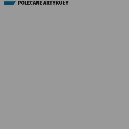
POLECANE ARTYKUŁY