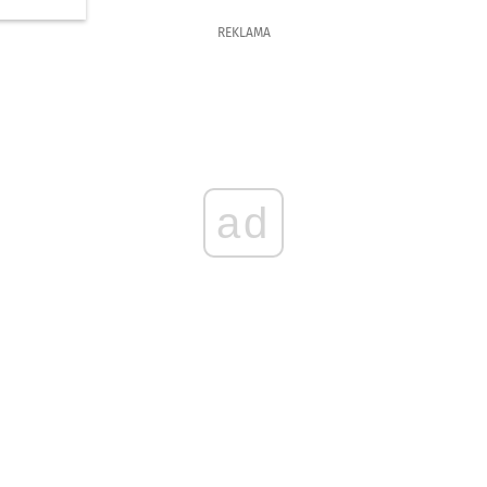
REKLAMA
ad