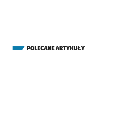
POLECANE ARTYKUŁY