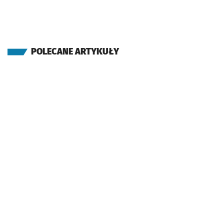
POLECANE ARTYKUŁY