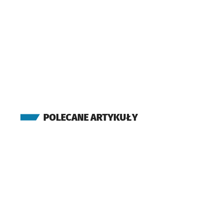
POLECANE ARTYKUŁY