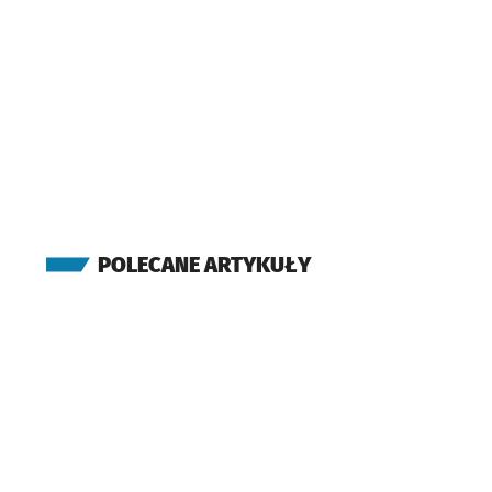
POLECANE ARTYKUŁY