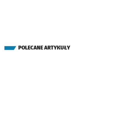
POLECANE ARTYKUŁY