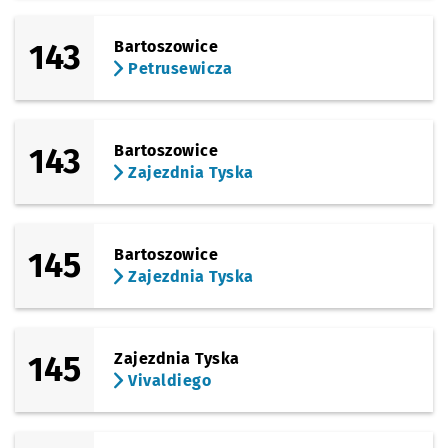
143
Bartoszowice
Petrusewicza
143
Bartoszowice
Zajezdnia Tyska
145
Bartoszowice
Zajezdnia Tyska
145
Zajezdnia Tyska
Vivaldiego