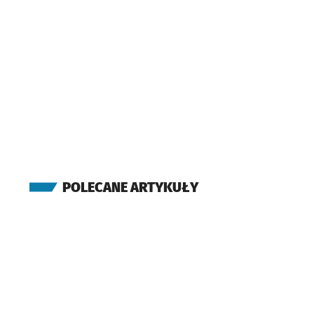
POLECANE ARTYKUŁY