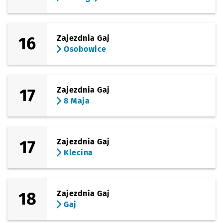
16
Zajezdnia Gaj
Osobowice
17
Zajezdnia Gaj
8 Maja
17
Zajezdnia Gaj
Klecina
18
Zajezdnia Gaj
Gaj