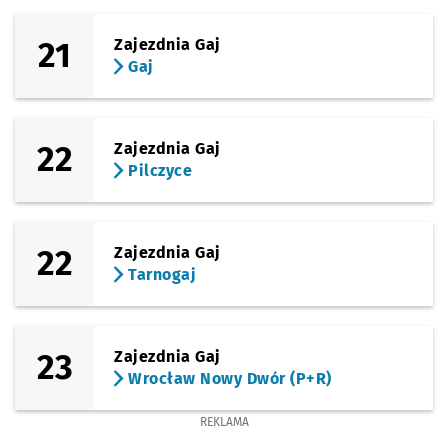
21
Zajezdnia Gaj
Gaj
22
Zajezdnia Gaj
Pilczyce
22
Zajezdnia Gaj
Tarnogaj
23
Zajezdnia Gaj
Wrocław Nowy Dwór (P+R)
REKLAMA