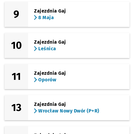
9
Zajezdnia Gaj
8 Maja
10
Zajezdnia Gaj
Leśnica
11
Zajezdnia Gaj
Oporów
13
Zajezdnia Gaj
Wrocław Nowy Dwór (P+R)