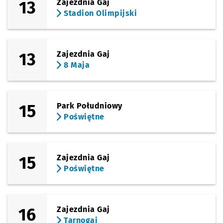
13
Zajezdnia Gaj
Stadion Olimpijski
13
Zajezdnia Gaj
8 Maja
15
Park Południowy
Poświętne
15
Zajezdnia Gaj
Poświętne
16
Zajezdnia Gaj
Tarnogaj