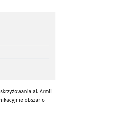
krzyżowania al. Armii
nikacyjnie obszar o