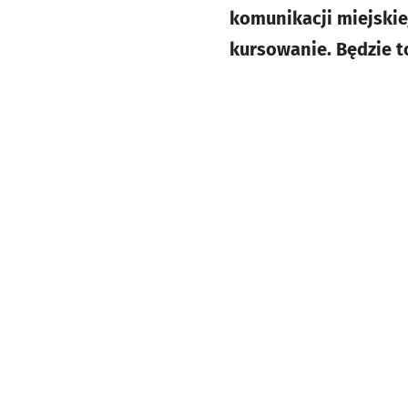
komunikacji miejskiej
kursowanie. Będzie 