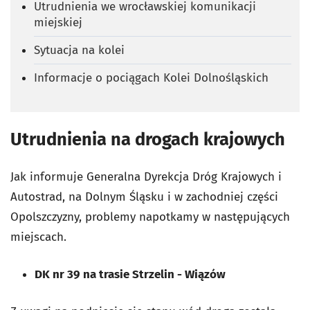
Utrudnienia we wrocławskiej komunikacji
miejskiej
Sytuacja na kolei
Informacje o pociągach Kolei Dolnośląskich
Utrudnienia na drogach krajowych
Jak informuje Generalna Dyrekcja Dróg Krajowych i
Autostrad, na Dolnym Śląsku i w zachodniej części
Opolszczyzny, problemy napotkamy w następujących
miejscach.
DK nr 39 na trasie Strzelin - Wiązów