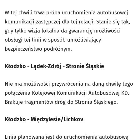
W tej chwili trwa próba uruchomienia autobusowej
komunikacji zastępczej dla tej relacji. Stanie się tak,
gdy tylko wizja lokalna da gwarancję możliwości
obsługi tej linii w sposób umożliwiający
bezpieczeństwo podróżnym.
Kłodzko - Lądek-Zdrój - Stronie Śląskie
Nie ma możliwości przywrócenia na daną chwilę tego
połączenia Kolejowej Komunikacji Autobusowej KD.
Brakuje fragmentów dróg do Stronia Śląskiego.
Kłodzko - Międzylesie/Lichkov
Linia planowana jest do uruchomienia autobusową