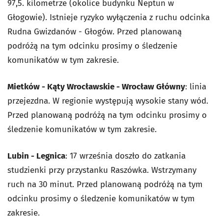
97,5. kilometrze (okolice budynku Neptun w
Głogowie). Istnieje ryzyko wyłączenia z ruchu odcinka
Rudna Gwizdanów - Głogów. Przed planowaną
podróżą na tym odcinku prosimy o śledzenie
komunikatów w tym zakresie.
Mietków - Kąty Wrocławskie - Wrocław Główny
: linia
przejezdna. W regionie występują wysokie stany wód.
Przed planowaną podróżą na tym odcinku prosimy o
śledzenie komunikatów w tym zakresie.
Lubin - Legnica
: 17 września doszło do zatkania
studzienki przy przystanku Raszówka. Wstrzymany
ruch na 30 minut. Przed planowaną podróżą na tym
odcinku prosimy o śledzenie komunikatów w tym
zakresie.