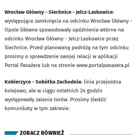
Wrocław Główny - Siechnice - Jelcz-Laskowice
:
występujące zamknięcia na odcinku Wrocław Główny -
Opole Główne spowodowały opóźnienia wtórne na
odcinku Wrocław Główny - Jelcz-Laskowice przez
Siechnice. Przed planowaną podróżą na tym odcinku
prosimy o sprawdzenie swojej relacji w aplikacji
Portal Pasażera lub na stronie www.portalpasazera.pl
Kobierzyce - Sobótka Zachodnia
: linia przejezdna
kolejowo, ale w ciągu ostatnich 24 godzin
występowały zalania torów. Prosimy śledzić
komunikaty w tym zakresie.
ZOBACZ RÓWNIEŻ