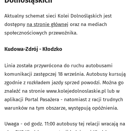
Dolnośląskich
Aktualny schemat sieci Kolei Dolnośląskich jest
dostępny
na stronie głównej
oraz na mediach
społecznościowych przewoźnika.
Kudowa-Zdrój - Kłodzko
Linia została przywrócona do ruchu autobusami
komunikacji zastępczej 18 września. Autobusy kursują
zgodnie z rozkładem jazdy sprzed powodzi. Można go
znaleźć na stronie www.kolejedolnoslaskie.pl lub w
aplikacji Portal Pasażera - natomiast z racji trudnych
warunków na tym obszarze, występują opóźnienia.
Uwaga - od godz. 11:00 autobusy tej relacji wracają na