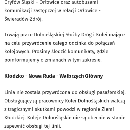
Gryfów Śląski - Orłowice oraz autobusami
komunikacji zastępczej w relacji Orłowice -
Świeradów-Zdrój.
Trwają prace Dolnośląskiej Służby Dróg i Kolei mające
na celu przywrócenie całego odcinka do połączeń
kolejowych. Prosimy śledzić komunikaty, gdzie
poinformujemy o zmianach w tym zakresie.
Kłodzko - Nowa Ruda - Wałbrzych Główny
Linia nie została przywrócona do obsługi pasażerskiej.
Obsługujący ją pracownicy Kolei Dolnośląskich walczą
z tragicznymi skutkami powodzi w regionie Ziemi
Kłodzkiej. Koleje Dolnośląskie nie są obecnie w stanie
zapewnić obsługi tej linii.