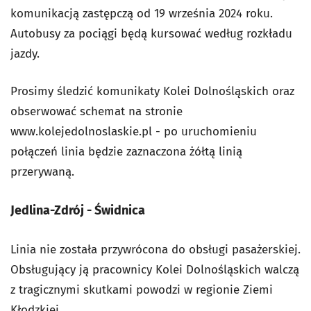
komunikacją zastępczą od 19 września 2024 roku.
Autobusy za pociągi będą kursować według rozkładu
jazdy.
Prosimy śledzić komunikaty Kolei Dolnośląskich oraz
obserwować schemat na stronie
www.kolejedolnoslaskie.pl - po uruchomieniu
połączeń linia będzie zaznaczona żółtą linią
przerywaną.
Jedlina-Zdrój - Świdnica
Linia nie została przywrócona do obsługi pasażerskiej.
Obsługujący ją pracownicy Kolei Dolnośląskich walczą
z tragicznymi skutkami powodzi w regionie Ziemi
Kłodzkiej.