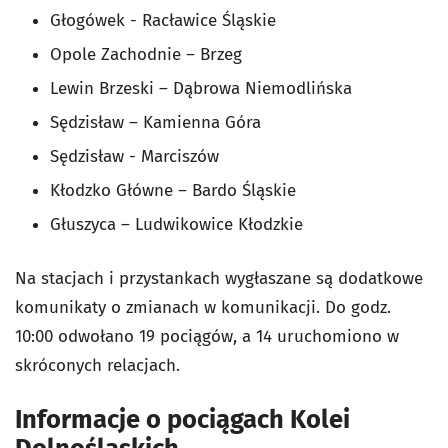
Głogówek - Racławice Śląskie
Opole Zachodnie – Brzeg
Lewin Brzeski – Dąbrowa Niemodlińska
Sędzisław – Kamienna Góra
Sędzisław - Marciszów
Kłodzko Główne – Bardo Śląskie
Głuszyca – Ludwikowice Kłodzkie
Na stacjach i przystankach wygłaszane są dodatkowe
komunikaty o zmianach w komunikacji. Do godz.
10:00 odwołano 19 pociągów, a 14 uruchomiono w
skróconych relacjach.
Informacje o pociągach Kolei