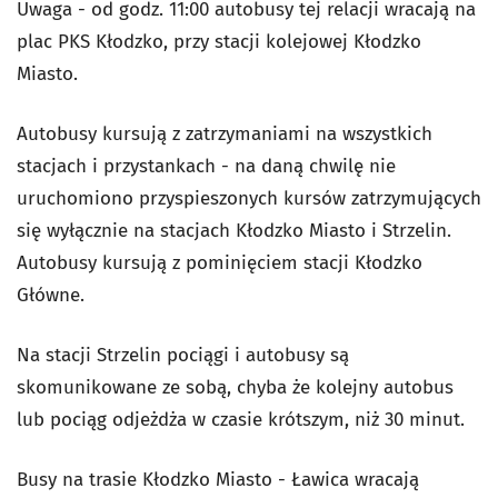
Uwaga - od godz. 11:00 autobusy tej relacji wracają na
plac PKS Kłodzko, przy stacji kolejowej Kłodzko
Miasto.
Autobusy kursują z zatrzymaniami na wszystkich
stacjach i przystankach - na daną chwilę nie
uruchomiono przyspieszonych kursów zatrzymujących
się wyłącznie na stacjach Kłodzko Miasto i Strzelin.
Autobusy kursują z pominięciem stacji Kłodzko
Główne.
Na stacji Strzelin pociągi i autobusy są
skomunikowane ze sobą, chyba że kolejny autobus
lub pociąg odjeżdża w czasie krótszym, niż 30 minut.
Busy na trasie Kłodzko Miasto - Ławica wracają