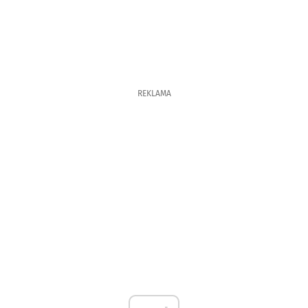
REKLAMA