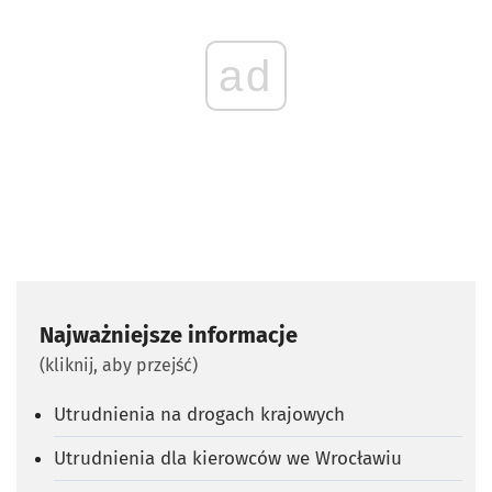
ad
Najważniejsze informacje
(kliknij, aby przejść)
Utrudnienia na drogach krajowych
Utrudnienia dla kierowców we Wrocławiu