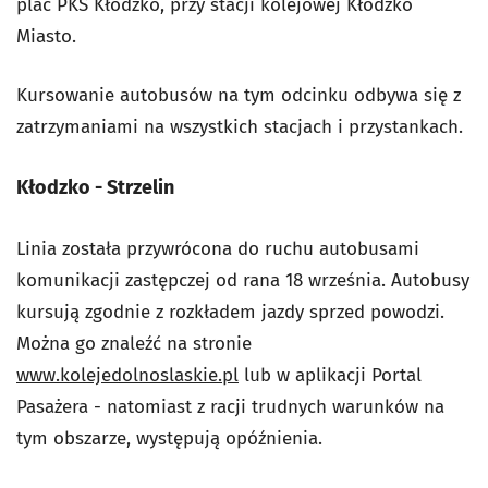
plac PKS Kłodzko, przy stacji kolejowej Kłodzko
Miasto.
Kursowanie autobusów na tym odcinku odbywa się z
zatrzymaniami na wszystkich stacjach i przystankach.
Kłodzko - Strzelin
Linia została przywrócona do ruchu autobusami
komunikacji zastępczej od rana 18 września. Autobusy
kursują zgodnie z rozkładem jazdy sprzed powodzi.
Można go znaleźć na stronie
www.kolejedolnoslaskie.pl
lub w aplikacji Portal
Pasażera - natomiast z racji trudnych warunków na
tym obszarze, występują opóźnienia.