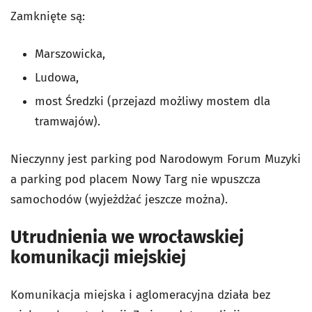
Zamknięte są:
Marszowicka,
Ludowa,
most Średzki (przejazd możliwy mostem dla
tramwajów).
Nieczynny jest parking pod Narodowym Forum Muzyki
a parking pod placem Nowy Targ nie wpuszcza
samochodów (wyjeżdżać jeszcze można).
Utrudnienia we wrocławskiej
komunikacji miejskiej
Komunikacja miejska i aglomeracyjna działa bez