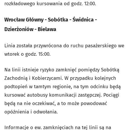
rozkładowego kursowania od godz. 12:00.
Wrocław Główny - Sobótka - Świdnica -
Dzierżoniów - Bielawa
Linia została przywrócona do ruchu pasażerskiego we
wtorek o godz. 15:00.
Na linii istnieje ryzyko zamknięć pomiędzy Sobótką
Zachodnią i Kobierzycami. W przypadku kolejnych
podtopień w tamtym regionie, na tym odcinku będą
kursować autobusy komunikacji zastępczej. Pociągi
będą na nie oczekiwać, a to może powodować
opóźnienia i odwołania.
Informacje o ew. zamknięciach na tej linii są na