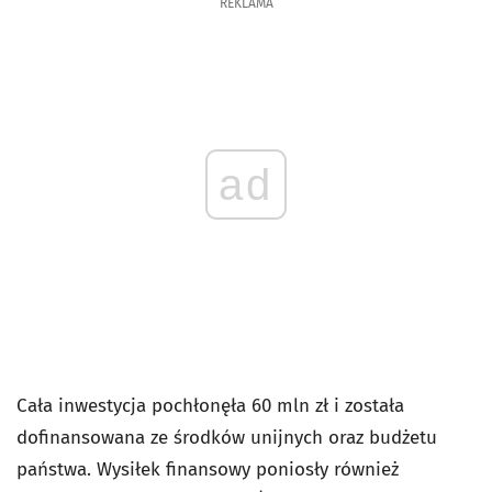
REKLAMA
ad
Cała inwestycja pochłonęła 60 mln zł i została
dofinansowana ze środków unijnych oraz budżetu
państwa. Wysiłek finansowy poniosły również