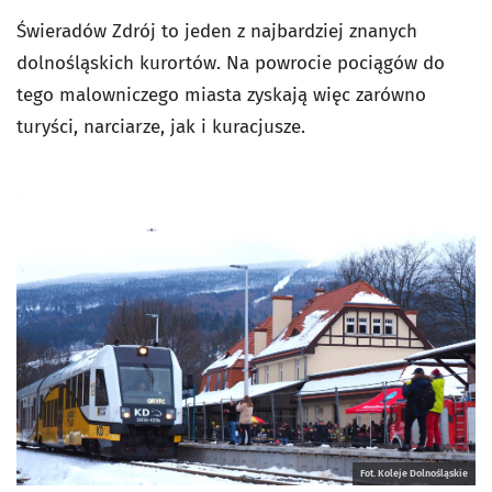
Świeradów Zdrój to jeden z najbardziej znanych
dolnośląskich kurortów. Na powrocie pociągów do
tego malowniczego miasta zyskają więc zarówno
turyści, narciarze, jak i kuracjusze.
Fot. Koleje Dolnośląskie