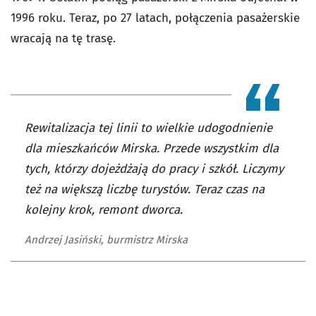
1996 roku. Teraz, po 27 latach, połączenia pasażerskie
wracają na tę trasę.
Rewitalizacja tej linii to wielkie udogodnienie
dla mieszkańców Mirska. Przede wszystkim dla
tych, którzy dojeżdżają do pracy i szkół. Liczymy
też na większą liczbę turystów. Teraz czas na
kolejny krok, remont dworca.
Andrzej Jasiński, burmistrz Mirska