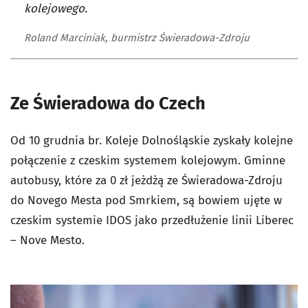
kolejowego.
Roland Marciniak, burmistrz Świeradowa-Zdroju
Ze Świeradowa do Czech
Od 10 grudnia br. Koleje Dolnośląskie zyskały kolejne
połączenie z czeskim systemem kolejowym. Gminne
autobusy, które za 0 zł jeżdżą ze Świeradowa-Zdroju
do Novego Mesta pod Smrkiem, są bowiem ujęte w
czeskim systemie IDOS jako przedłużenie linii Liberec
– Nove Mesto.