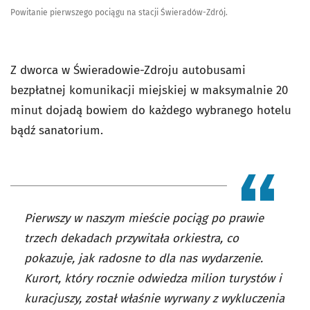
Powitanie pierwszego pociągu na stacji Świeradów-Zdrój.
Z dworca w Świeradowie-Zdroju autobusami
bezpłatnej komunikacji miejskiej w maksymalnie 20
minut dojadą bowiem do każdego wybranego hotelu
bądź sanatorium.
Pierwszy w naszym mieście pociąg po prawie
trzech dekadach przywitała orkiestra, co
pokazuje, jak radosne to dla nas wydarzenie.
Kurort, który rocznie odwiedza milion turystów i
kuracjuszy, został właśnie wyrwany z wykluczenia