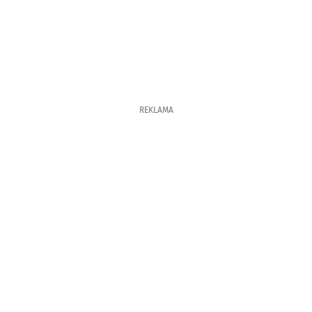
REKLAMA