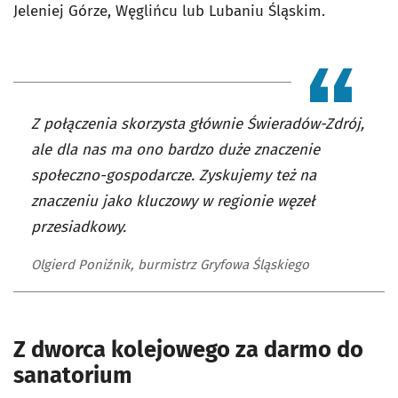
Jeleniej Górze, Węglińcu lub Lubaniu Śląskim.
Z połączenia skorzysta głównie Świeradów-Zdrój,
ale dla nas ma ono bardzo duże znaczenie
społeczno-gospodarcze. Zyskujemy też na
znaczeniu jako kluczowy w regionie węzeł
przesiadkowy.
Olgierd Poniźnik, burmistrz Gryfowa Śląskiego
Z dworca kolejowego za darmo do
sanatorium