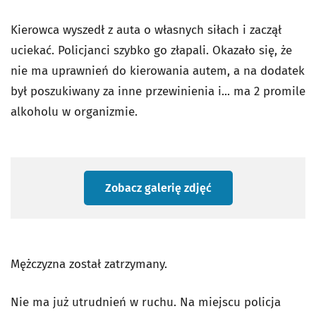
Kierowca wyszedł z auta o własnych siłach i zaczął
uciekać. Policjanci szybko go złapali. Okazało się, że
nie ma uprawnień do kierowania autem, a na dodatek
był poszukiwany za inne przewinienia i... ma 2 promile
alkoholu w organizmie.
Zobacz galerię zdjęć
Mężczyzna został zatrzymany.
Nie ma już utrudnień w ruchu. Na miejscu policja