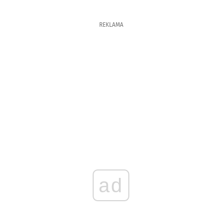
REKLAMA
ad