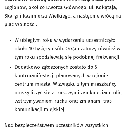
Legionów, okolice Dworca Głównego, ul. Kołłątaja,
Skargi i Kazimierza Wielkiego, a następnie wrócą na
plac Wolności.
W ubiegłym roku w wydarzeniu uczestniczyło
około 10 tysięcy osób. Organizatorzy również w
tym roku spodziewają się podobnej frekwencji.
Dodatkowo zgłoszonych zostało do 5
kontrmanifestacji planowanych w rejonie
centrum miasta. W związku z tym mieszkańcy
muszą liczyć się z czasowymi zamknięciami ulic,
wstrzymywaniem ruchu oraz zmianami tras
komunikacji miejskiej.
Nad bezpieczeństwem uczestników wszystkich