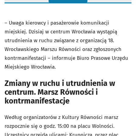
– Uwaga kierowcy i pasażerowie komunikacji
miejskiej. Dzisiaj w centrum Wrocławia wystąpią
utrudnienia w ruchu związane z organizacją 18.
Wrocławskiego Marszu Równości oraz zgłoszonych
kontrmanifestacji – informuje Biuro Prasowe Urzędu
Miejskiego Wrocławia.
Zmiany w ruchu i utrudnienia w
centrum. Marsz Równości i
kontrmanifestacje
Według organizatorów z Kultury Równości marsz
rozpocznie się o godz. 15:00 na placu Wolności.
Uczestnicy przejdą ulicami: Krupniczą, przez plac