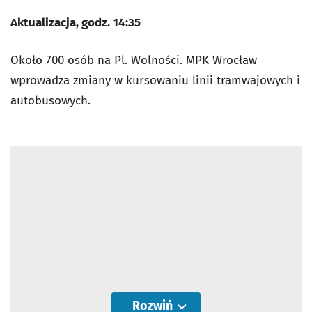
Aktualizacja, godz. 14:35
Około 700 osób na Pl. Wolności. MPK Wrocław
wprowadza zmiany w kursowaniu linii tramwajowych i
autobusowych.
Rozwiń