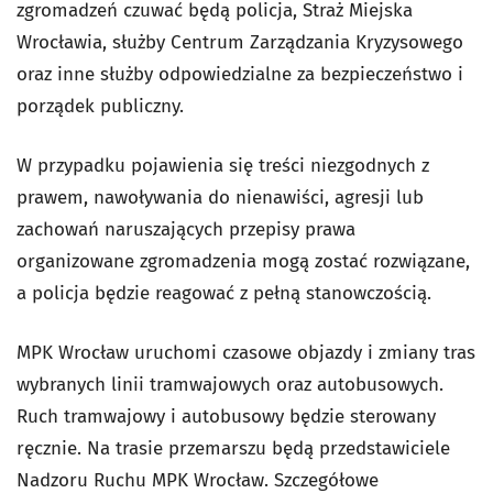
zgromadzeń czuwać będą policja, Straż Miejska
Wrocławia, służby Centrum Zarządzania Kryzysowego
oraz inne służby odpowiedzialne za bezpieczeństwo i
porządek publiczny.
W przypadku pojawienia się treści niezgodnych z
prawem, nawoływania do nienawiści, agresji lub
zachowań naruszających przepisy prawa
organizowane zgromadzenia mogą zostać rozwiązane,
a policja będzie reagować z pełną stanowczością.
MPK Wrocław uruchomi czasowe objazdy i zmiany tras
wybranych linii tramwajowych oraz autobusowych.
Ruch tramwajowy i autobusowy będzie sterowany
ręcznie. Na trasie przemarszu będą przedstawiciele
Nadzoru Ruchu MPK Wrocław. Szczegółowe