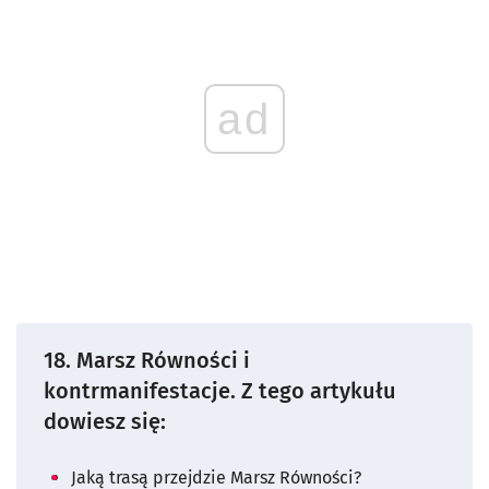
ad
18. Marsz Równości i
kontrmanifestacje. Z tego artykułu
dowiesz się:
Jaką trasą przejdzie Marsz Równości?