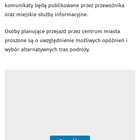
komunikaty będą publikowane przez przewoźnika
oraz miejskie służby informacyjne.
Osoby planujące przejazd przez centrum miasta
proszone są o uwzględnienie możliwych opóźnień i
wybór alternatywnych tras podróży.