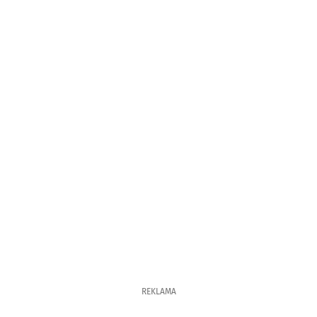
REKLAMA