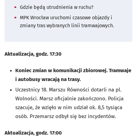
Gdzie będą utrudnienia w ruchu?
MPK Wrocław uruchomi czasowe objazdy i
zmiany tras wybranych linii tramwajowych.
Aktualizacja, godz. 17:30
Koniec zmian w komunikacji zbiorowej. Tramwaje
i autobusy wracają na trasy.
Uczestnicy 18. Marszu Równości dotarli na pl.
Wolności. Marsz oficjalnie zakończono. Policja
szacuje, że wzięło w nim udział ok. 8,5 tysiąca
osób. Przemarsz odbył się bez incydentów.
Aktualizacja, godz. 17:00