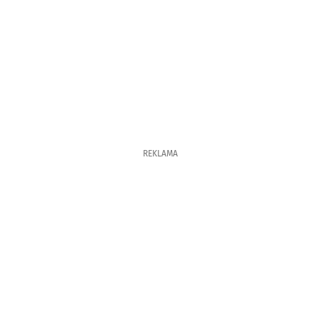
REKLAMA