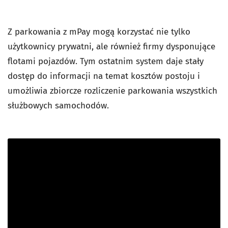
Z parkowania z mPay mogą korzystać nie tylko
użytkownicy prywatni, ale również firmy dysponujące
flotami pojazdów. Tym ostatnim system daje stały
dostęp do informacji na temat kosztów postoju i
umożliwia zbiorcze rozliczenie parkowania wszystkich
służbowych samochodów.