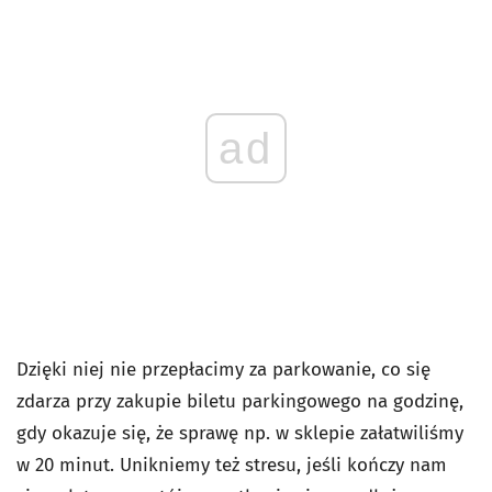
ad
Dzięki niej nie przepłacimy za parkowanie, co się
zdarza przy zakupie biletu parkingowego na godzinę,
gdy okazuje się, że sprawę np. w sklepie załatwiliśmy
w 20 minut. Unikniemy też stresu, jeśli kończy nam