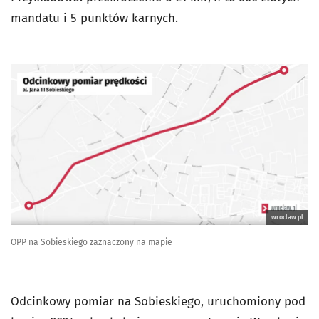
mandatu i 5 punktów karnych.
wroclaw.pl
OPP na Sobieskiego zaznaczony na mapie
Odcinkowy pomiar na Sobieskiego, uruchomiony pod