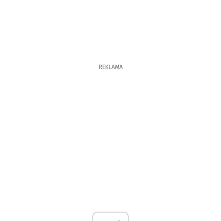
REKLAMA