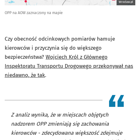
Wroclaw.pl
OPP na AOW zaznaczony na mapie
Czy obecność odcinkowych pomiarów hamuje
kierowców i przyczynia się do większego
bezpieczeństwa?
Wojciech Król z Głównego
Inspektoratu Transportu Drogowego przekonywał nas
niedawno, że tak
.
Z analiz wynika, że w miejscach objętych
nadzorem OPP zmieniają się zachowania
kierowców - zdecydowana większość zdejmuje