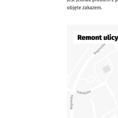
objęte zakazem.