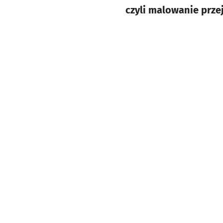
czyli malowanie prze