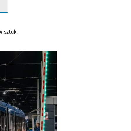
 sztuk.