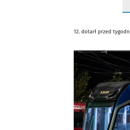
12. dotarł przed tygod