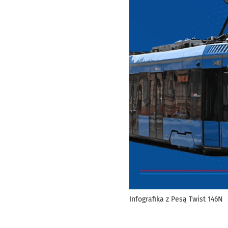
Infografika z Pesą Twist 146N