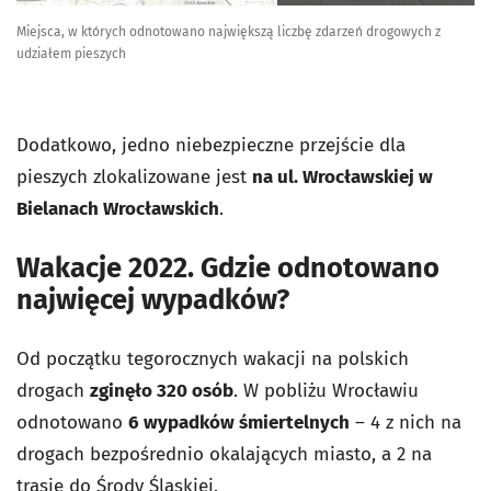
Miejsca, w których odnotowano największą liczbę zdarzeń drogowych z
udziałem pieszych
Dodatkowo, jedno niebezpieczne przejście dla
pieszych zlokalizowane jest
na ul. Wrocławskiej w
Bielanach Wrocławskich
.
Wakacje 2022. Gdzie odnotowano
najwięcej wypadków?
Od początku tegorocznych wakacji na polskich
drogach
zginęło 320 osób
. W pobliżu Wrocławiu
odnotowano
6 wypadków śmiertelnych
– 4 z nich na
drogach bezpośrednio okalających miasto, a 2 na
trasie do Środy Śląskiej.