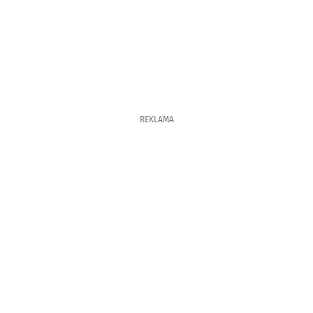
REKLAMA