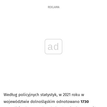
REKLAMA
ad
Według policyjnych statystyk, w 2021 roku w
województwie dolnośląskim odnotowano
1730