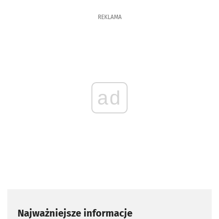
REKLAMA
ad
Najważniejsze informacje