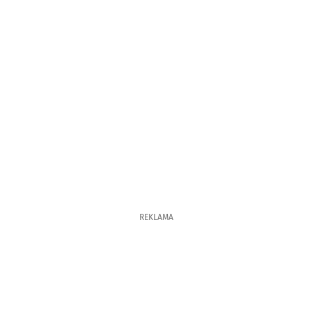
REKLAMA