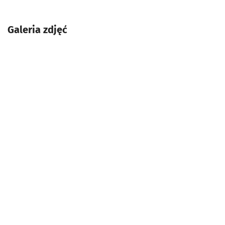
Galeria zdjęć