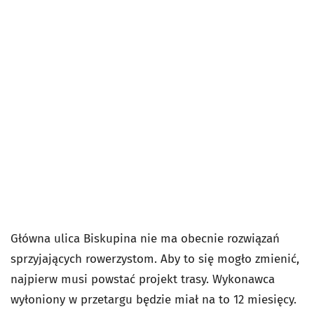
Główna ulica Biskupina nie ma obecnie rozwiązań
sprzyjających rowerzystom. Aby to się mogło zmienić,
najpierw musi powstać projekt trasy. Wykonawca
wyłoniony w przetargu będzie miał na to 12 miesięcy.