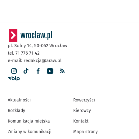
pl. Solny 14,
50-062
Wrocław
tel. 71 776 71 42
e-mail:
redakcja@araw.pl
Aktualności
Rowerzyści
Rozkłady
Kierowcy
Komunikacja miejska
Kontakt
Zmiany w komunikacji
Mapa strony