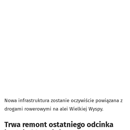
Nowa infrastruktura zostanie oczywiście powiązana z
drogami rowerowymi na alei Wielkiej Wyspy.
Trwa remont ostatniego odcinka