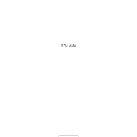
REKLAMA