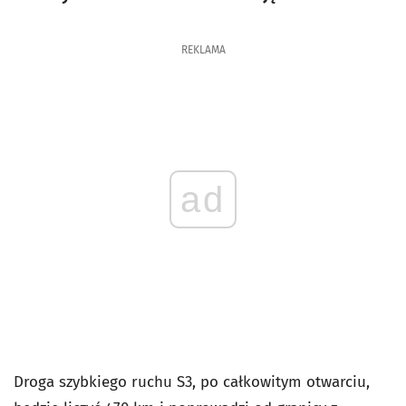
REKLAMA
ad
Droga szybkiego ruchu S3, po całkowitym otwarciu,