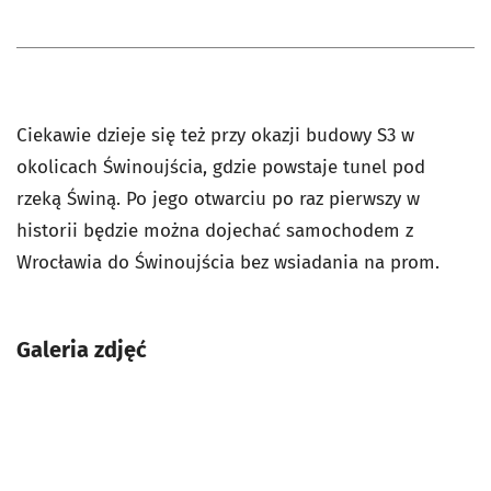
Ciekawie dzieje się też przy okazji budowy S3 w
okolicach Świnoujścia, gdzie powstaje tunel pod
rzeką Świną. Po jego otwarciu po raz pierwszy w
historii będzie można dojechać samochodem z
Wrocławia do Świnoujścia bez wsiadania na prom.
Galeria zdjęć