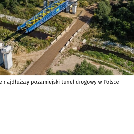
 najdłuższy pozamiejski tunel drogowy w Polsce