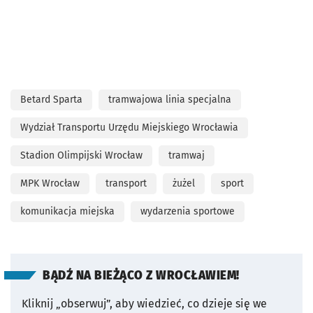
Betard Sparta
tramwajowa linia specjalna
Wydział Transportu Urzędu Miejskiego Wrocławia
Stadion Olimpijski Wrocław
tramwaj
MPK Wrocław
transport
żużel
sport
komunikacja miejska
wydarzenia sportowe
BĄDŹ NA BIEŻĄCO Z WROCŁAWIEM!
Kliknij „obserwuj”, aby wiedzieć, co dzieje się we