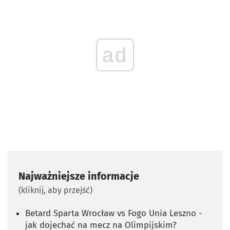
ad
Najważniejsze informacje
(kliknij, aby przejść)
Betard Sparta Wrocław vs Fogo Unia Leszno -
jak dojechać na mecz na Olimpijskim?