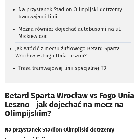
Na przystanek Stadion Olimpijski dotrzemy
tramwajami linii:
Można również dojechać autobusami na ul.
Mickiewicza:
Jak wrócić z meczu żużlowego Betard Sparta
Wrocław vs Fogo Unia Leszno?
Trasa tramwajowej linii specjalnej T3
Betard Sparta Wrocław vs Fogo Unia
Leszno - jak dojechać na mecz na
Olimpijskim?
Na przystanek Stadion Olimpijski dotrzemy