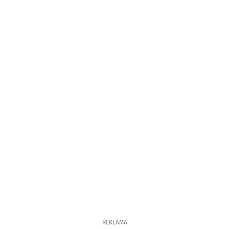
REKLAMA