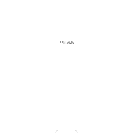
REKLAMA