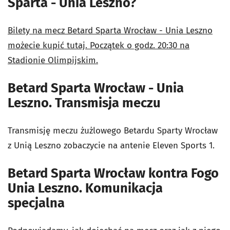
Sparta - Unia Leszno?
Bilety na mecz Betard Sparta Wrocław - Unia Leszno
możecie kupić tutaj. Początek o godz. 20:30 na
Stadionie Olimpijskim.
Betard Sparta Wrocław - Unia
Leszno. Transmisja meczu
Transmisję meczu żużlowego Betardu Sparty Wrocław
z Unią Leszno zobaczycie na antenie Eleven Sports 1.
Betard Sparta Wrocław kontra Fogo
Unia Leszno. Komunikacja
specjalna