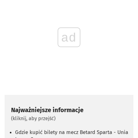
ad
Najważniejsze informacje
(kliknij, aby przejść)
Gdzie kupić bilety na mecz Betard Sparta - Unia