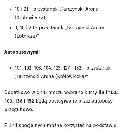
18 i 21 - przystanek „Tarczyński Arena
(Królewiecka)”;
3, 10 i 20 - przystanek „Tarczyński Arena
(Lotnicza)”.
Autobusowymi:
101, 102, 103, 104, 123, 127 i 152 - przystanek
„Tarczyński Arena (Królewiecka)”.
Dodatkowo w dniu meczu wybrane kursy
linii 102,
103, 136 i 152
będą obsługiwane przez autobusy
przegubowe.
Z linii specjalnych można korzystać na podstawie