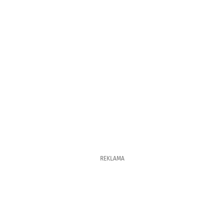
REKLAMA