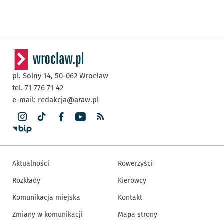
pl. Solny 14,
50-062
Wrocław
tel. 71 776 71 42
e-mail:
redakcja@araw.pl
Aktualności
Rowerzyści
Rozkłady
Kierowcy
Komunikacja miejska
Kontakt
Zmiany w komunikacji
Mapa strony