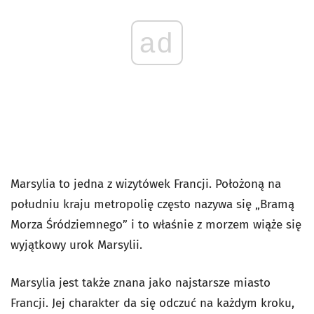
ad
Marsylia to jedna z wizytówek Francji. Położoną na
południu kraju metropolię często nazywa się „Bramą
Morza Śródziemnego” i to właśnie z morzem wiąże się
wyjątkowy urok Marsylii.
Marsylia jest także znana jako najstarsze miasto
Francji. Jej charakter da się odczuć na każdym kroku,