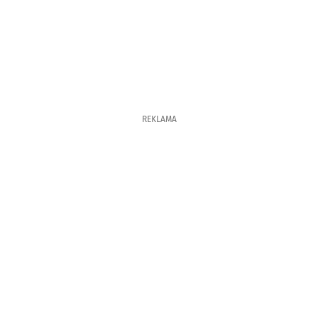
REKLAMA