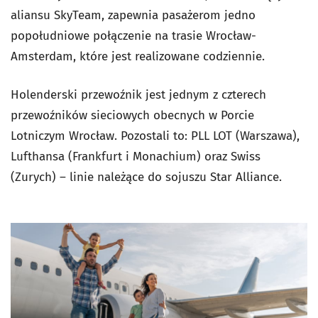
aliansu SkyTeam, zapewnia pasażerom jedno
popołudniowe połączenie na trasie Wrocław-
Amsterdam, które jest realizowane codziennie.
Holenderski przewoźnik jest jednym z czterech
przewoźników sieciowych obecnych w Porcie
Lotniczym Wrocław. Pozostali to: PLL LOT (Warszawa),
Lufthansa (Frankfurt i Monachium) oraz Swiss
(Zurych) – linie należące do sojuszu Star Alliance.