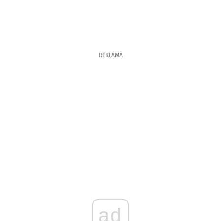
REKLAMA
ad