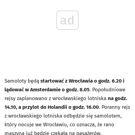
ad
Samoloty będą
startować z Wrocławia o godz. 6.20 i
lądować w Amsterdamie o godz. 8.05
. Popołudniowe
rejsy zaplanowano z wrocławskiego lotniska
na godz.
14.10, a przylot do Holandii o godz. 16.00
. Poranny rejs
z wrocławskiego lotniska odbędzie się samolotem,
który nocuje we Wrocławiu, co oznacza, że rano
maszyna już będzie czekała na pasażerów.