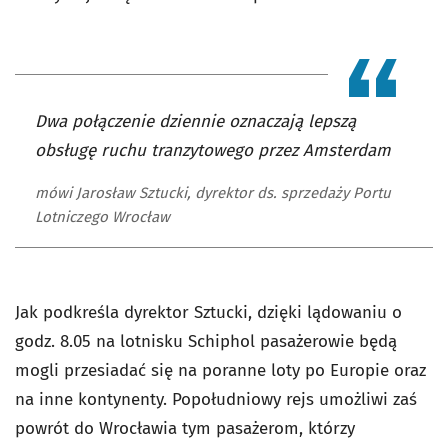
Dwa połączenie dziennie oznaczają lepszą
obsługę ruchu tranzytowego przez Amsterdam
mówi Jarosław Sztucki, dyrektor ds. sprzedaży Portu
Lotniczego Wrocław
Jak podkreśla dyrektor Sztucki, dzięki lądowaniu o
godz. 8.05 na lotnisku Schiphol pasażerowie będą
mogli przesiadać się na poranne loty po Europie oraz
na inne kontynenty. Popołudniowy rejs umożliwi zaś
powrót do Wrocławia tym pasażerom, którzy