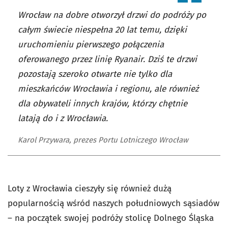
Wrocław na dobre otworzył drzwi do podróży po
całym świecie niespełna 20 lat temu, dzięki
uruchomieniu pierwszego połączenia
oferowanego przez linię Ryanair. Dziś te drzwi
pozostają szeroko otwarte nie tylko dla
mieszkańców Wrocławia i regionu, ale również
dla obywateli innych krajów, którzy chętnie
latają do i z Wrocławia.
Karol Przywara, prezes Portu Lotniczego Wrocław
Loty z Wrocławia cieszyły się również dużą
popularnością wśród naszych południowych sąsiadów
– na początek swojej podróży stolicę Dolnego Śląska