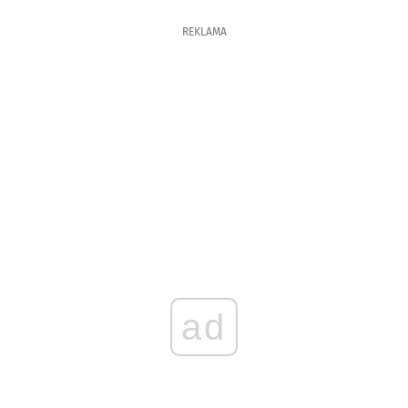
REKLAMA
ad