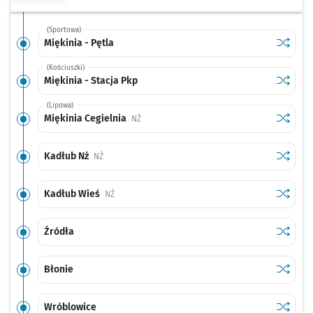
(Sportowa)
Sprawdź
przystan
Miękinia - Pętla
(Kościuszki)
Sprawdź
przystan
Miękinia - Stacja Pkp
(Lipowa)
Sprawdź
przystan
Miękinia Cegielnia
Przystanek na życzenie
NŻ
Sprawdź
przysta
Kadłub Nż
Przystanek na życzenie
NŻ
Sprawdź
przysta
Kadłub Wieś
Przystanek na życzenie
NŻ
Sprawdź
przysta
Źródła
Sprawdź
przysta
Błonie
Sprawdź
przysta
Wróblowice