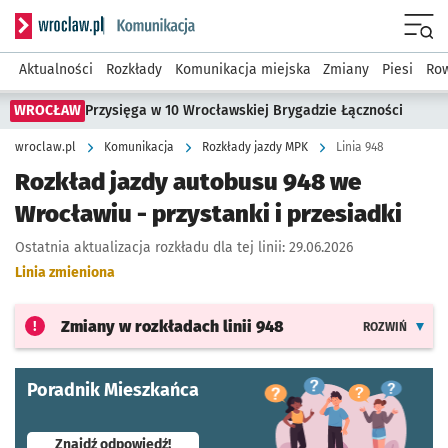
Serwis informacyjny wroclaw.pl podserwis: Komunikacja
Menu
Aktualności
Rozkłady
Komunikacja miejska
Zmiany
Piesi
Row
WROCŁAW
Przysięga w 10 Wrocławskiej Brygadzie Łączności
wroclaw.pl
Komunikacja
Rozkłady jazdy MPK
Linia 948
Rozkład jazdy autobusu 948 we
Wrocławiu - przystanki i przesiadki
Ostatnia aktualizacja rozkładu dla tej linii:
29.06.2026
Linia zmieniona
Zmiany w rozkładach
linii 948
ROZWIŃ
Poradnik Mieszkańca
- otworzy się w nowej karcie
Znajdź odpowiedź!