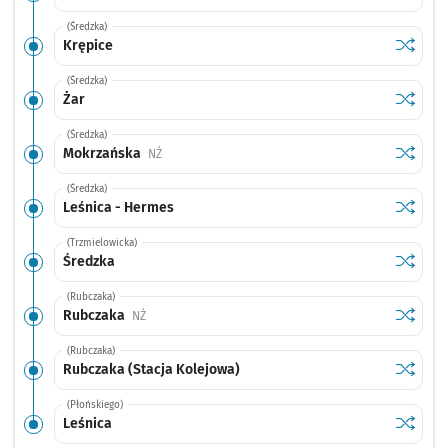
(Średzka)
Sprawdź
przysta
Krępice
(Średzka)
Sprawdź
przysta
Żar
(Średzka)
Sprawdź
przysta
Mokrzańska
Przystanek na życzenie
NŻ
(Średzka)
Sprawdź
przysta
Leśnica - Hermes
(Trzmielowicka)
Sprawdź
przysta
Średzka
(Rubczaka)
Sprawdź
przysta
Rubczaka
Przystanek na życzenie
NŻ
(Rubczaka)
Sprawdź
przysta
Rubczaka (Stacja Kolejowa)
(Płońskiego)
Sprawdź
przysta
Leśnica