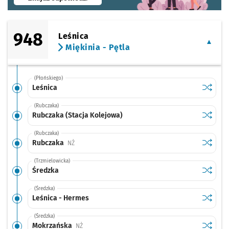
948
Leśnica
Miękinia - Pętla
(Płońskiego)
Sprawdź
przysta
Leśnica
(Rubczaka)
Sprawdź
przysta
Rubczaka (Stacja Kolejowa)
(Rubczaka)
Sprawdź
przysta
Rubczaka
Przystanek na życzenie
NŻ
(Trzmielowicka)
Sprawdź
przysta
Średzka
(Średzka)
Sprawdź
przysta
Leśnica - Hermes
(Średzka)
Sprawdź
przysta
Mokrzańska
Przystanek na życzenie
NŻ