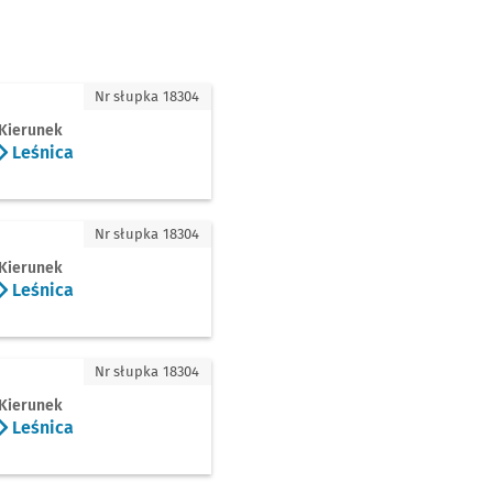
ica
Nr słupka 18304
Kierunek
Leśnica
ica
Nr słupka 18304
Kierunek
Leśnica
nica
Nr słupka 18304
Kierunek
Leśnica