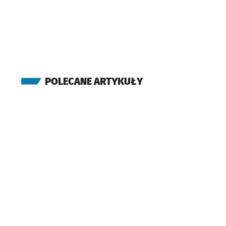
POLECANE ARTYKUŁY